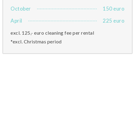
October
150 euro
April
225 euro
excl. 125,- euro cleaning fee per rental
*excl. Christmas period