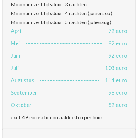
Minimum verblijfsduur: 3 nachten
Minimum verblijfsduur: 4 nachten (juniensep)
Minimum verblijfsduur: 5 nachten (julienaug)
April
72 euro
Mei
82 euro
Juni
92 euro
Juli
103 euro
Augustus
114 euro
September
98 euro
Oktober
82 euro
excl. 49 euroschoonmaakkosten per huur