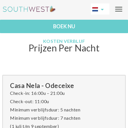
BOEK NU
KOSTEN VERBLIJF
Prijzen Per Nacht
Casa Nela - Odeceixe
Check-in: 16:00u – 21:00u
Check-out: 11:00u
Minimum verblijfsduur: 5 nachten
Minimum verblijfsduur: 7 nachten
(1 juli t/m 9 september)