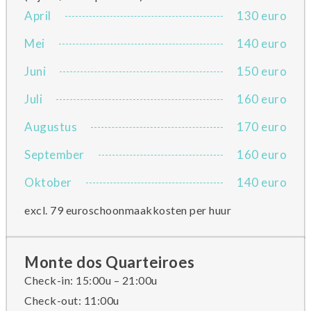
April
130 euro
Mei
140 euro
Juni
150 euro
Juli
160 euro
Augustus
170 euro
September
160 euro
Oktober
140 euro
excl. 79 euroschoonmaakkosten per huur
Monte dos Quarteiroes
Check-in: 15:00u – 21:00u
Check-out: 11:00u